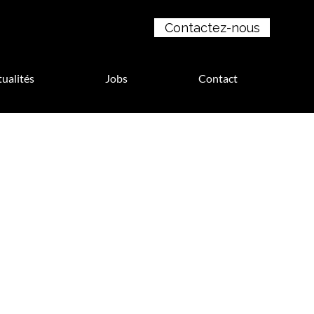
Contactez-nous
ualités
Jobs
Contact