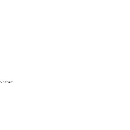
oir tout