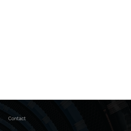
Contact