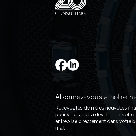
Abonnez-vous à notre ne
Recevez les dernières nouvelles fin
pour vous aider à développer votre
entreprise directement dans votre b
mail.