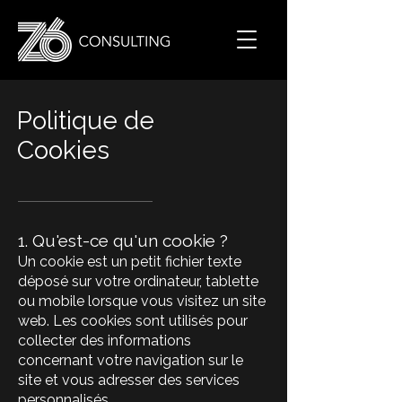
Politique de
Cookies
1. Qu'est-ce qu'un cookie ?
Un cookie est un petit fichier texte
déposé sur votre ordinateur, tablette
ou mobile lorsque vous visitez un site
web. Les cookies sont utilisés pour
collecter des informations
concernant votre navigation sur le
site et vous adresser des services
personnalisés.