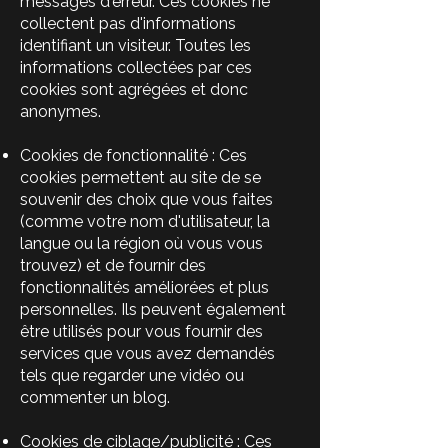
messages d'erreur. Ces cookies ne
collectent pas d'informations
identifiant un visiteur. Toutes les
informations collectées par ces
cookies sont agrégées et donc
anonymes.
Cookies de fonctionnalité : Ces
cookies permettent au site de se
souvenir des choix que vous faites
(comme votre nom d'utilisateur, la
langue ou la région où vous vous
trouvez) et de fournir des
fonctionnalités améliorées et plus
personnelles. Ils peuvent également
être utilisés pour vous fournir des
services que vous avez demandés
tels que regarder une vidéo ou
commenter un blog.
Cookies de ciblage/publicité : Ces