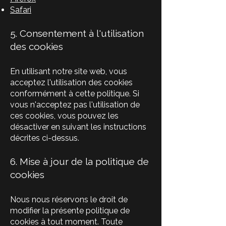
Safari
5. Consentement à l'utilisation
des cookies
En utilisant notre site web, vous
acceptez l'utilisation des cookies
conformément à cette politique. Si
vous n'acceptez pas l'utilisation de
ces cookies, vous pouvez les
désactiver en suivant les instructions
décrites ci-dessus.
6. Mise à jour de la politique de
cookies
Nous nous réservons le droit de
modifier la présente politique de
cookies à tout moment. Toute