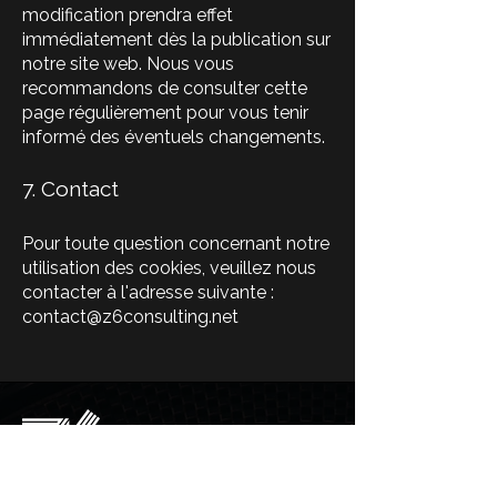
modification prendra effet
immédiatement dès la publication sur
notre site web. Nous vous
recommandons de consulter cette
page régulièrement pour vous tenir
informé des éventuels changements.
7. Contact
Pour toute question concernant notre
utilisation des cookies, veuillez nous
contacter à l'adresse suivante :
contact@z6consulting.net