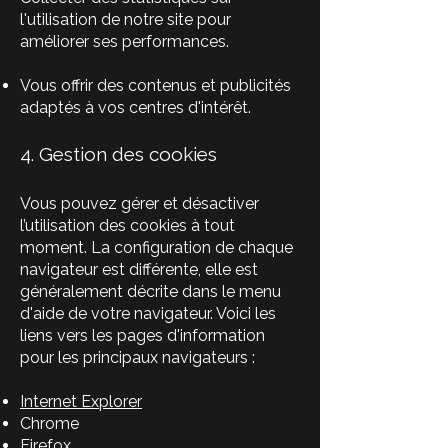
l'utilisation de notre site pour
améliorer ses performances.
Vous offrir des contenus et publicités
adaptés à vos centres d'intérêt.
4. Gestion des cookies
Vous pouvez gérer et désactiver
l’utilisation des cookies à tout
moment. La configuration de chaque
navigateur est différente, elle est
généralement décrite dans le menu
d'aide de votre navigateur. Voici les
liens vers les pages d'information
pour les principaux navigateurs :
Internet Explorer
Chrome
Firefox