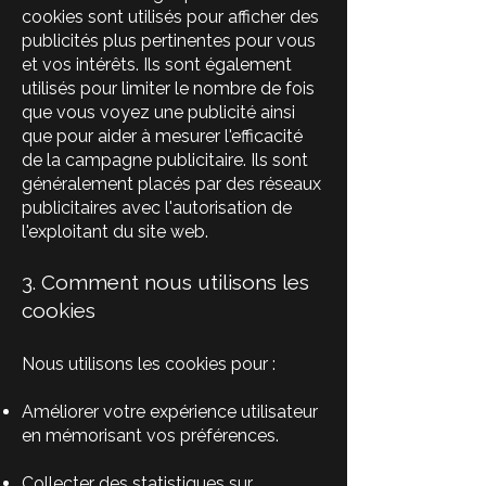
cookies sont utilisés pour afficher des
publicités plus pertinentes pour vous
et vos intérêts. Ils sont également
utilisés pour limiter le nombre de fois
que vous voyez une publicité ainsi
que pour aider à mesurer l'efficacité
de la campagne publicitaire. Ils sont
généralement placés par des réseaux
publicitaires avec l'autorisation de
l'exploitant du site web.
3. Comment nous utilisons les
cookies
Nous utilisons les cookies pour :
Améliorer votre expérience utilisateur
en mémorisant vos préférences.
Collecter des statistiques sur