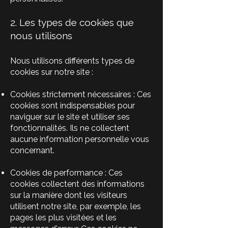
2. Les types de cookies que
nous utilisons
Nous utilisons différents types de
cookies sur notre site :
Cookies strictement nécessaires : Ces
cookies sont indispensables pour
naviguer sur le site et utiliser ses
fonctionnalités. Ils ne collectent
aucune information personnelle vous
concernant.
Cookies de performance : Ces
cookies collectent des informations
sur la manière dont les visiteurs
utilisent notre site, par exemple, les
pages les plus visitées et les