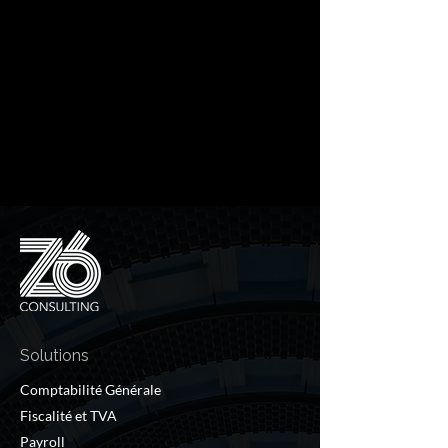
Solutions
Comptabilité Générale
Fiscalité et TVA
Payroll