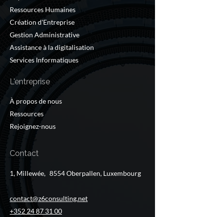
Ressources Humaines
Création d'Entreprise
Gestion Administrative
Assistance à la digitalisation
Services Informatiques
L'entreprise
À propos de nous
Ressources
Rejoignez-nous
Contact
1, Millewée, 8554 Oberpallen, Luxembourg
contact@z6consulting.net
+352 24 87 31 00